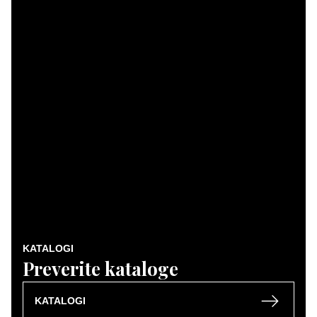
KATALOGI
Preverite kataloge
KATALOGI