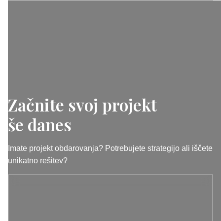
Začnite svoj projekt
še danes
Imate projekt obdarovanja? Potrebujete strategijo ali iščete
unikatno rešitev?