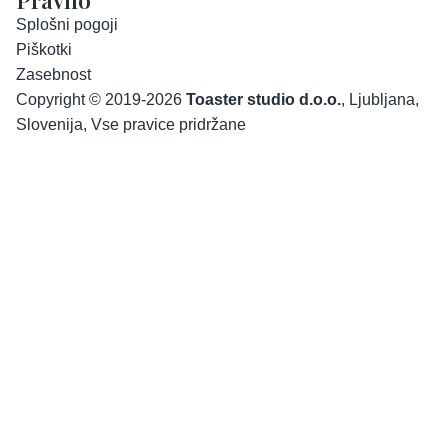
Splošni pogoji
Piškotki
Zasebnost
Copyright © 2019-2026
Toaster studio d.o.o.
, Ljubljana,
Slovenija, Vse pravice pridržane