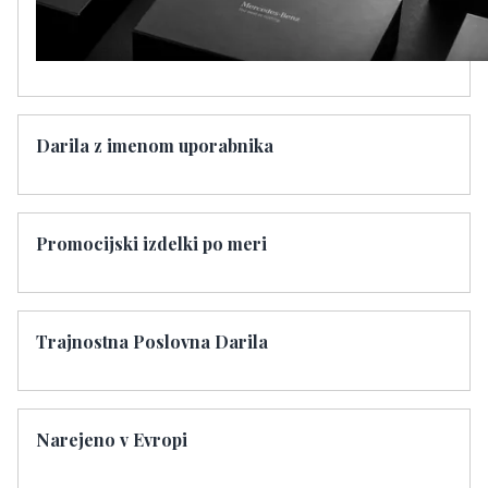
Darila z imenom uporabnika
Promocijski izdelki po meri
Trajnostna Poslovna Darila
Narejeno v Evropi