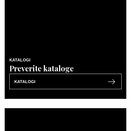
KATALOGI
Preverite kataloge
KATALOGI