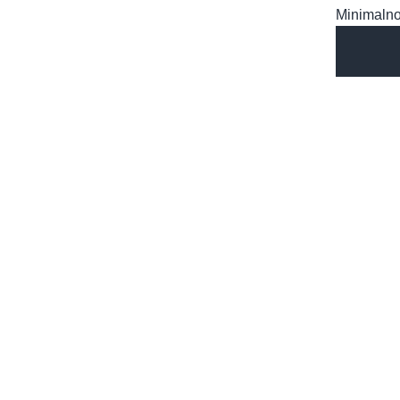
Minimalno