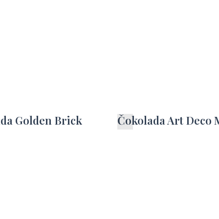
da Golden Brick
Čokolada Art Deco