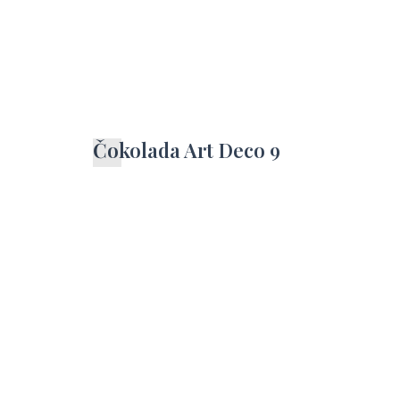
Čokolada Art Deco 9