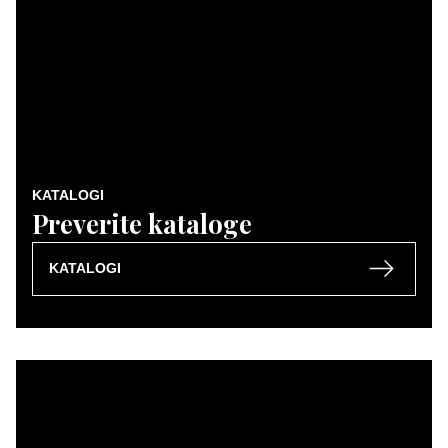
KATALOGI
Preverite kataloge
KATALOGI