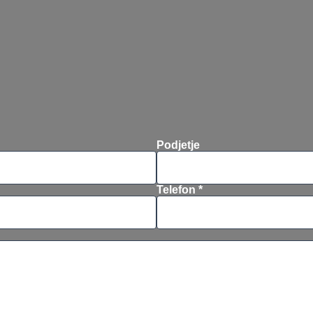
Podjetje
Telefon *