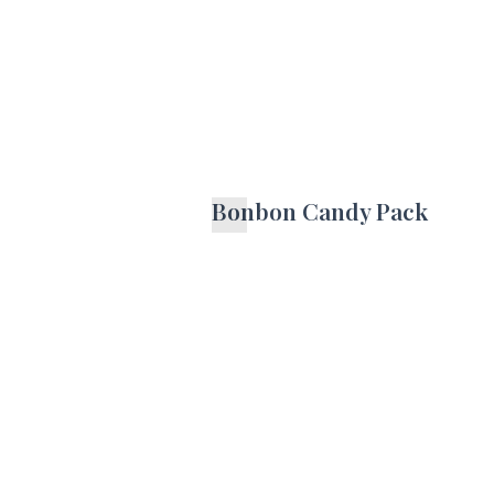
Bonbon Candy Pack