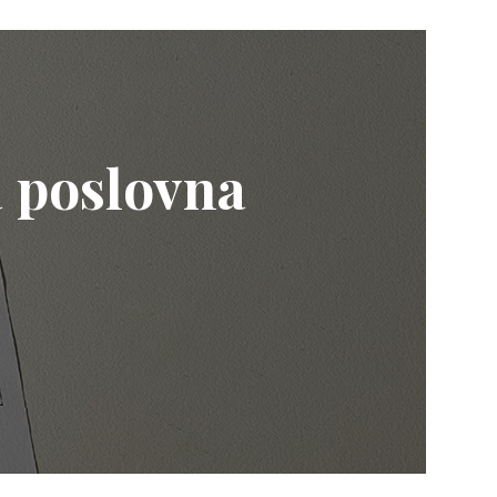
 poslovna