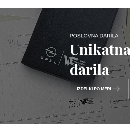
POSLOVNA DARILA
Unikatna
darila
IZDELKI PO MERI