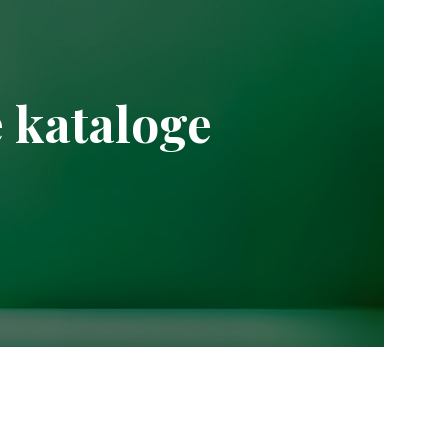
e kataloge