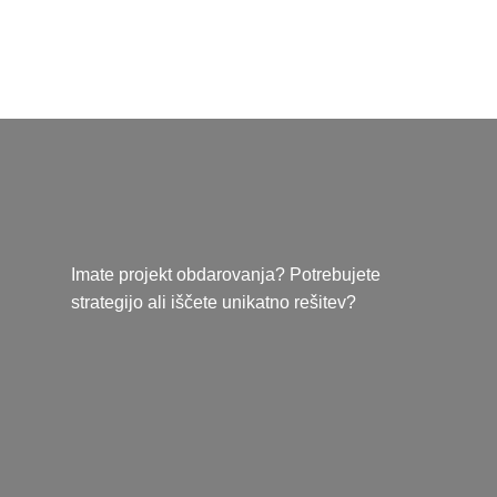
Imate projekt obdarovanja? Potrebujete
strategijo ali iščete unikatno rešitev?