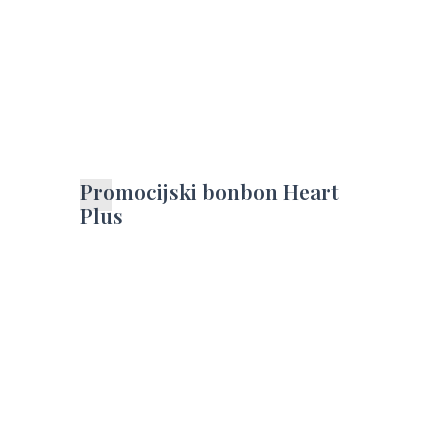
Promocijski bonbon Heart
Plus