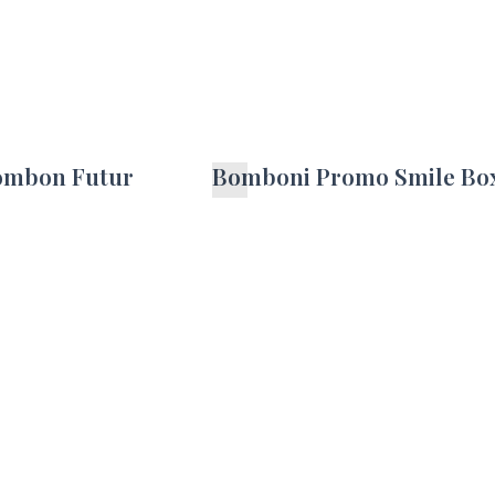
ombon Futur
Bomboni Promo Smile Bo