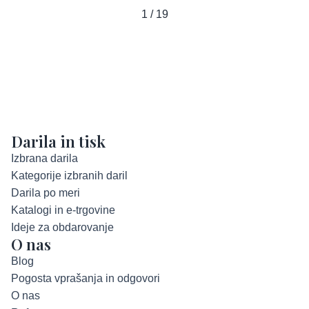
1 / 19
Darila in tisk
Izbrana darila
Kategorije izbranih daril
Darila po meri
Katalogi in e-trgovine
Ideje za obdarovanje
O nas
Blog
Pogosta vprašanja in odgovori
O nas