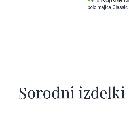
Sorodni izdelki