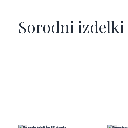
Sorodni izdelki