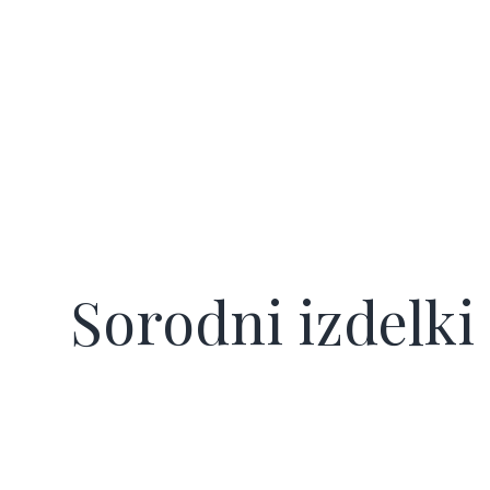
Sorodni izdelki