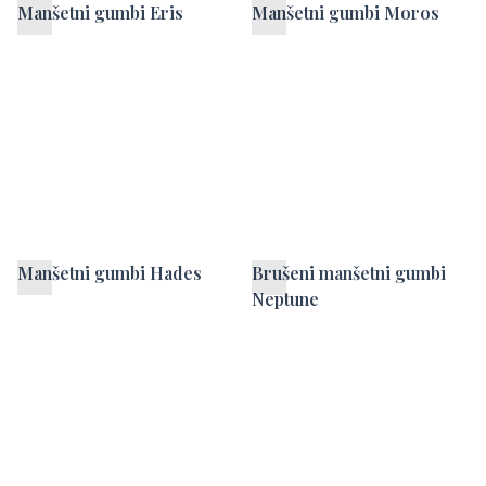
Manšetni gumbi Eris
Manšetni gumbi Moros
Manšetni gumbi Hades
Brušeni manšetni gumbi
Neptune