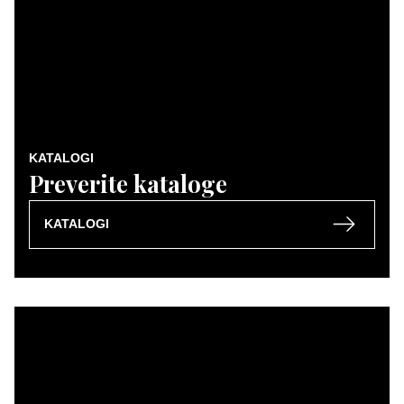
KATALOGI
Preverite kataloge
KATALOGI