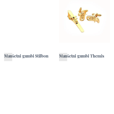
Manšetni gumbi Stilbon
Manšetni gumbi Themis