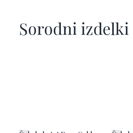
Sorodni izdelki