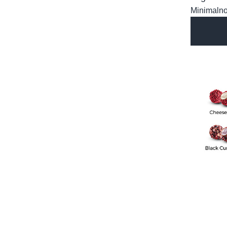
Minimalno