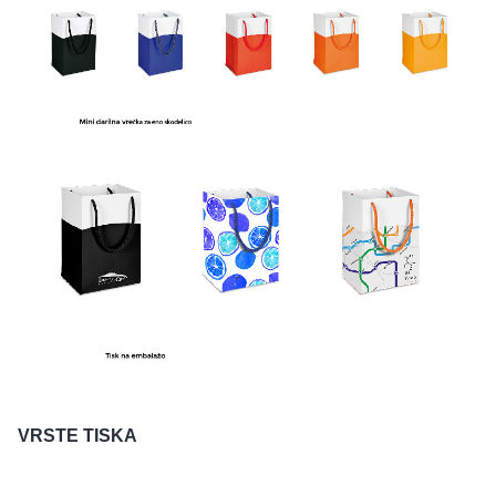
VRSTE TISKA