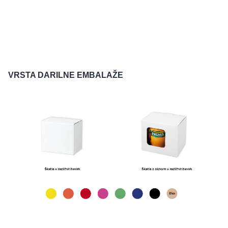
VRSTA DARILNE EMBALAŽE