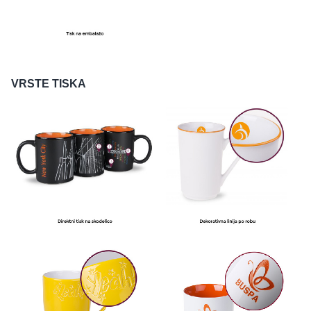
VRSTE TISKA