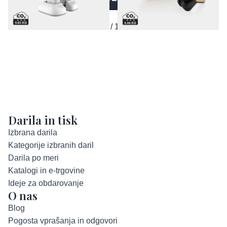
1 / 12
Darila in tisk
Izbrana darila
Kategorije izbranih daril
Darila po meri
Katalogi in e-trgovine
Ideje za obdarovanje
O nas
Blog
Pogosta vprašanja in odgovori