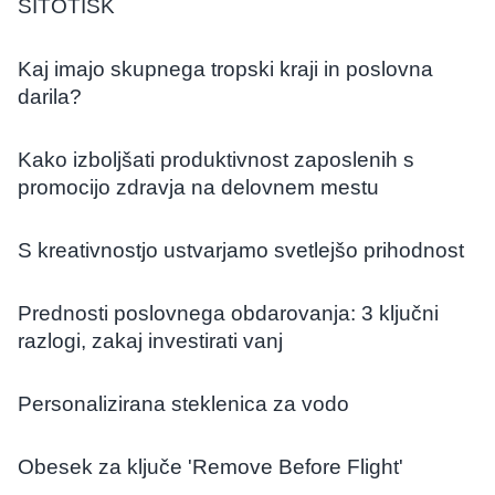
SITOTISK
Kaj imajo skupnega tropski kraji in poslovna
darila?
Kako izboljšati produktivnost zaposlenih s
promocijo zdravja na delovnem mestu
S kreativnostjo ustvarjamo svetlejšo prihodnost
Prednosti poslovnega obdarovanja: 3 ključni
razlogi, zakaj investirati vanj
Personalizirana steklenica za vodo
Obesek za ključe 'Remove Before Flight'