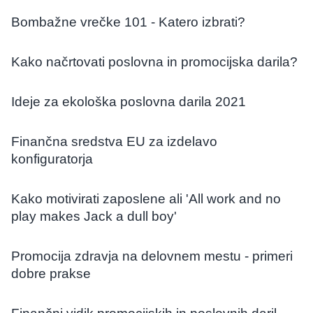
Bombažne vrečke 101 - Katero izbrati?
Kako načrtovati poslovna in promocijska darila?
Ideje za ekološka poslovna darila 2021
Finančna sredstva EU za izdelavo
konfiguratorja
Kako motivirati zaposlene ali 'All work and no
play makes Jack a dull boy'
Promocija zdravja na delovnem mestu - primeri
dobre prakse