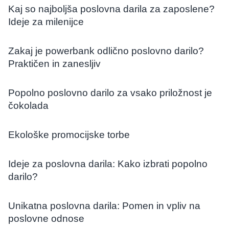
Kaj so najboljša poslovna darila za zaposlene?
Ideje za milenijce
Zakaj je powerbank odlično poslovno darilo?
Praktičen in zanesljiv
Popolno poslovno darilo za vsako priložnost je
čokolada
Ekološke promocijske torbe
Ideje za poslovna darila: Kako izbrati popolno
darilo?
Unikatna poslovna darila: Pomen in vpliv na
poslovne odnose