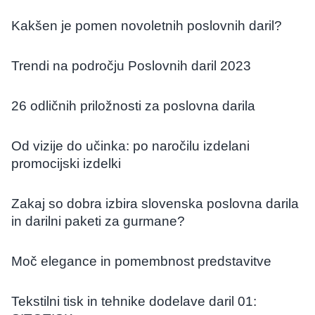
Kakšen je pomen novoletnih poslovnih daril?
Trendi na področju Poslovnih daril 2023
26 odličnih priložnosti za poslovna darila
Od vizije do učinka: po naročilu izdelani
promocijski izdelki
Zakaj so dobra izbira slovenska poslovna darila
in darilni paketi za gurmane?
Moč elegance in pomembnost predstavitve
Tekstilni tisk in tehnike dodelave daril 01: