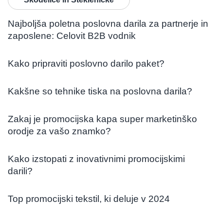
Najboljša poletna poslovna darila za partnerje in
zaposlene: Celovit B2B vodnik
Kako pripraviti poslovno darilo paket?
Kakšne so tehnike tiska na poslovna darila?
Zakaj je promocijska kapa super marketinško
orodje za vašo znamko?
Kako izstopati z inovativnimi promocijskimi
darili?
Top promocijski tekstil, ki deluje v 2024