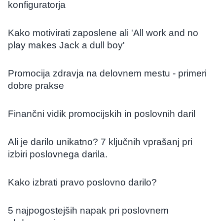
konfiguratorja
Kako motivirati zaposlene ali 'All work and no
play makes Jack a dull boy'
Promocija zdravja na delovnem mestu - primeri
dobre prakse
Finančni vidik promocijskih in poslovnih daril
Ali je darilo unikatno? 7 ključnih vprašanj pri
izbiri poslovnega darila.
Kako izbrati pravo poslovno darilo?
5 najpogostejših napak pri poslovnem