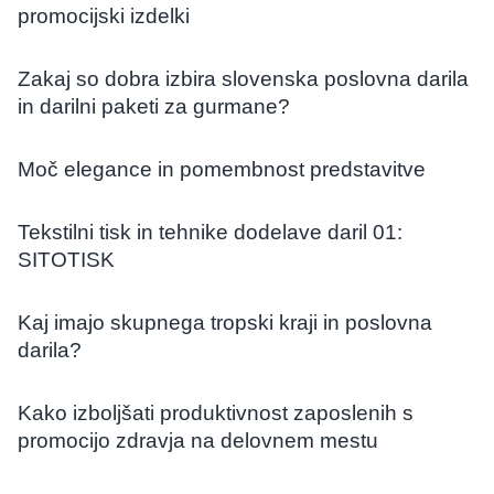
promocijski izdelki
Zakaj so dobra izbira slovenska poslovna darila
in darilni paketi za gurmane?
Moč elegance in pomembnost predstavitve
Tekstilni tisk in tehnike dodelave daril 01:
SITOTISK
Kaj imajo skupnega tropski kraji in poslovna
darila?
Kako izboljšati produktivnost zaposlenih s
promocijo zdravja na delovnem mestu