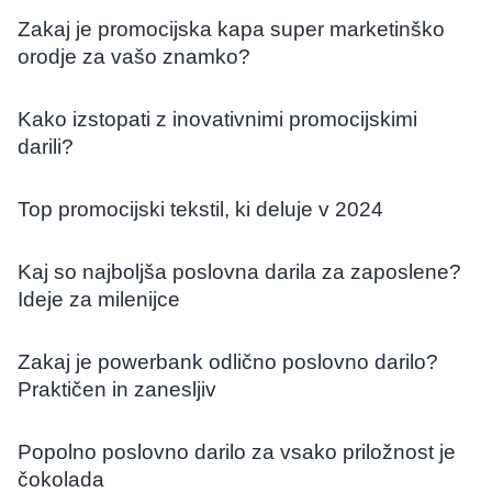
Zakaj je promocijska kapa super marketinško
orodje za vašo znamko?
Kako izstopati z inovativnimi promocijskimi
darili?
Top promocijski tekstil, ki deluje v 2024
Kaj so najboljša poslovna darila za zaposlene?
Ideje za milenijce
Zakaj je powerbank odlično poslovno darilo?
Praktičen in zanesljiv
Popolno poslovno darilo za vsako priložnost je
čokolada