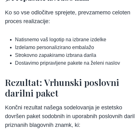
Ko so vse odločitve sprejete, prevzamemo celoten
proces realizacije:
Natisnemo vaš logotip na izbrane izdelke
Izdelamo personalizirano embalažo
Strokovno zapakiramo izbrana darila
Dostavimo pripravljene pakete na želeni naslov
Rezultat: Vrhunski poslovni
darilni paket
Končni rezultat našega sodelovanja je estetsko
dovršen paket sodobnih in uporabnih poslovnih daril
priznanih blagovnih znamk, ki: