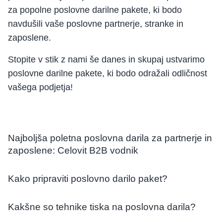
za popolne poslovne darilne pakete, ki bodo
navdušili vaše poslovne partnerje, stranke in
zaposlene.
Stopite v stik z nami še danes in skupaj ustvarimo
poslovne darilne pakete, ki bodo odražali odličnost
vašega podjetja!
Najboljša poletna poslovna darila za partnerje in
zaposlene: Celovit B2B vodnik
Kako pripraviti poslovno darilo paket?
Kakšne so tehnike tiska na poslovna darila?