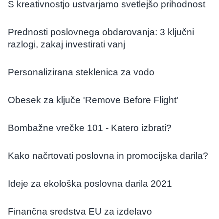
S kreativnostjo ustvarjamo svetlejšo prihodnost
Prednosti poslovnega obdarovanja: 3 ključni
razlogi, zakaj investirati vanj
Personalizirana steklenica za vodo
Obesek za ključe 'Remove Before Flight'
Bombažne vrečke 101 - Katero izbrati?
Kako načrtovati poslovna in promocijska darila?
Ideje za ekološka poslovna darila 2021
Finančna sredstva EU za izdelavo