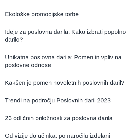
Ekološke promocijske torbe
Ideje za poslovna darila: Kako izbrati popolno
darilo?
Unikatna poslovna darila: Pomen in vpliv na
poslovne odnose
Kakšen je pomen novoletnih poslovnih daril?
Trendi na področju Poslovnih daril 2023
26 odličnih priložnosti za poslovna darila
Od vizije do učinka: po naročilu izdelani