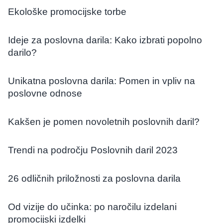
Ekološke promocijske torbe
Ideje za poslovna darila: Kako izbrati popolno
darilo?
Unikatna poslovna darila: Pomen in vpliv na
poslovne odnose
Kakšen je pomen novoletnih poslovnih daril?
Trendi na področju Poslovnih daril 2023
26 odličnih priložnosti za poslovna darila
Od vizije do učinka: po naročilu izdelani
promocijski izdelki