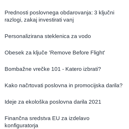
Prednosti poslovnega obdarovanja: 3 ključni
razlogi, zakaj investirati vanj
Personalizirana steklenica za vodo
Obesek za ključe 'Remove Before Flight'
Bombažne vrečke 101 - Katero izbrati?
Kako načrtovati poslovna in promocijska darila?
Ideje za ekološka poslovna darila 2021
Finančna sredstva EU za izdelavo
konfiguratorja