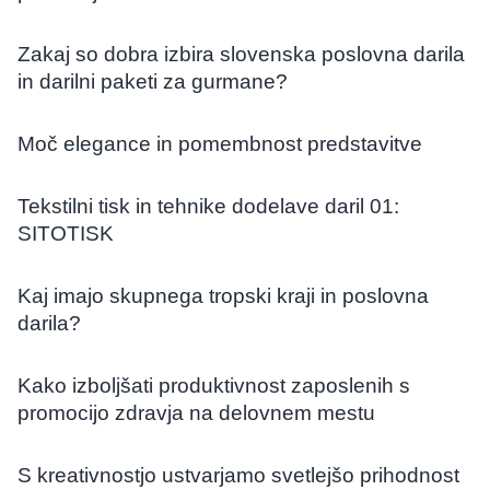
Zakaj so dobra izbira slovenska poslovna darila
in darilni paketi za gurmane?
Moč elegance in pomembnost predstavitve
Tekstilni tisk in tehnike dodelave daril 01:
SITOTISK
Kaj imajo skupnega tropski kraji in poslovna
darila?
Kako izboljšati produktivnost zaposlenih s
promocijo zdravja na delovnem mestu
S kreativnostjo ustvarjamo svetlejšo prihodnost