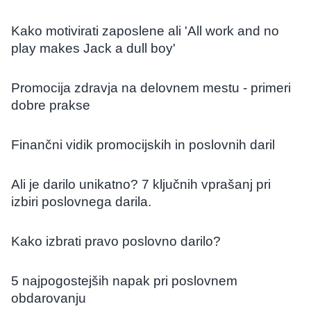
Kako motivirati zaposlene ali 'All work and no
play makes Jack a dull boy'
Promocija zdravja na delovnem mestu - primeri
dobre prakse
Finančni vidik promocijskih in poslovnih daril
Ali je darilo unikatno? 7 ključnih vprašanj pri
izbiri poslovnega darila.
Kako izbrati pravo poslovno darilo?
5 najpogostejših napak pri poslovnem
obdarovanju