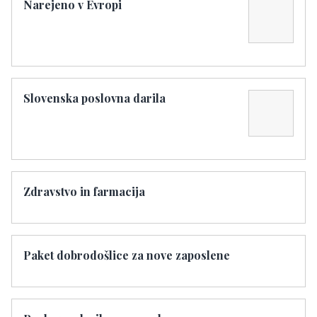
Narejeno v Evropi
Slovenska poslovna darila
Zdravstvo in farmacija
Paket dobrodošlice za nove zaposlene